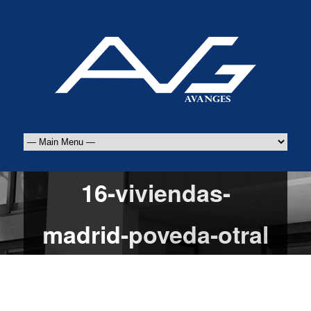
16-viviendas-
madrid-poveda-otral