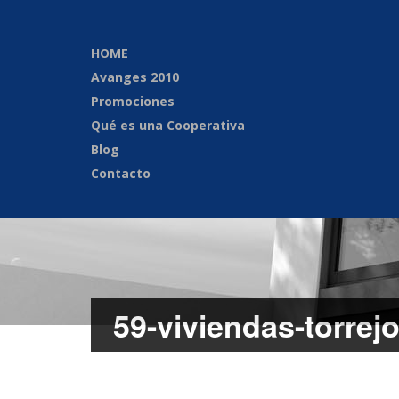
HOME
Avanges 2010
Promociones
Qué es una Cooperativa
Blog
Contacto
59-viviendas-torrej