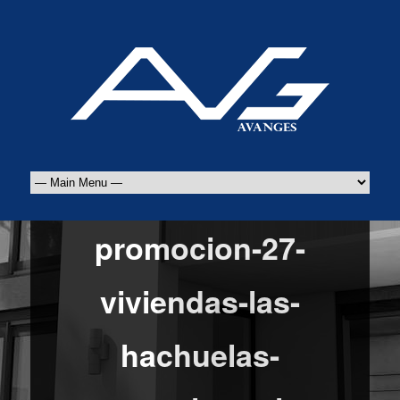
promocion-27-
viviendas-las-
hachuelas-