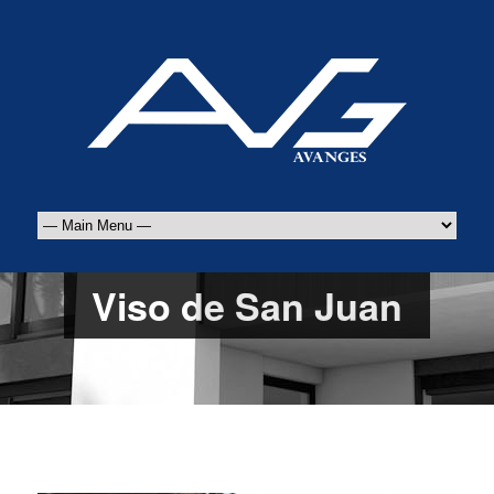
Viso de San Juan