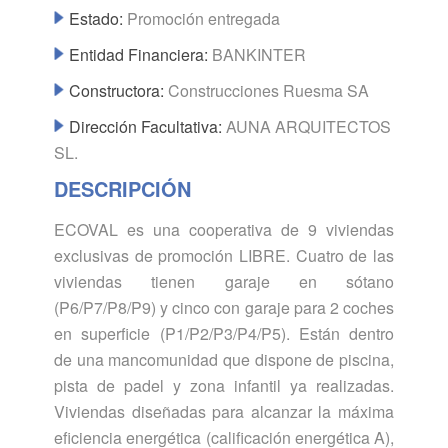
Estado:
Promoción entregada
Entidad Financiera:
BANKINTER
Constructora:
Construcciones Ruesma SA
Dirección Facultativa:
AUNA ARQUITECTOS
SL.
DESCRIPCIÓN
ECOVAL es una cooperativa de 9 viviendas
exclusivas de promoción LIBRE. Cuatro de las
viviendas tienen garaje en sótano
(P6/P7/P8/P9) y cinco con garaje para 2 coches
en superficie (P1/P2/P3/P4/P5). Están dentro
de una mancomunidad que dispone de piscina,
pista de padel y zona infantil ya realizadas.
Viviendas diseñadas para alcanzar la máxima
eficiencia energética (calificación energética A),