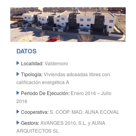
DATOS
Localidad:
Valdemoro
Tipología:
Viviendas adosadas libres con
calificación energética A
Periodo De Ejecución:
Enero 2016 – Julio
2016
Cooperativa:
S. COOP. MAD. AUNA ECOVAL
Gestora:
AVANGES 2010, S.L. y AUNA
ARQUITECTOS SL