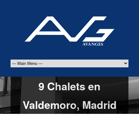
9 Chalets en
Valdemoro, Madrid