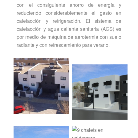
con el consiguiente ahorro de energía y
reduciendo considerablemente el gasto en
calefacción y refrigeración. El sistema de
calefacción y agua caliente sanitaria (ACS) es
por medio de máquina de aerotermia con suelo
radiante y con refrescamiento para verano.