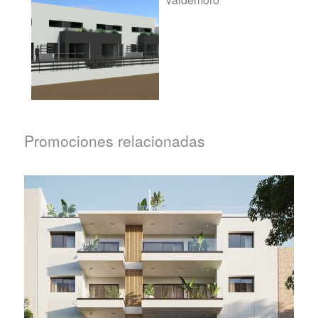
Promociones relacionadas